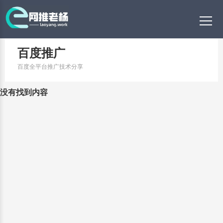
百度推广
百度全平台推广技术分享
没有找到内容