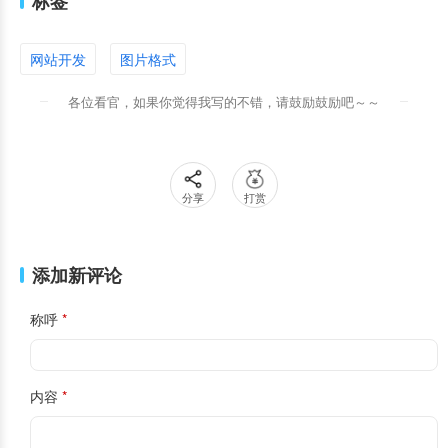
标签
网站开发
图片格式
各位看官，如果你觉得我写的不错，请鼓励鼓励吧～～
分享
打赏
添加新评论
称呼
内容