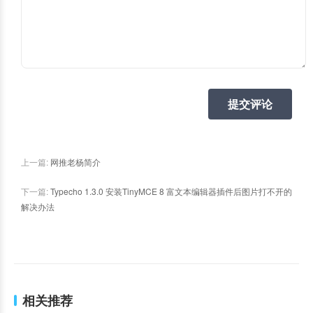
提交评论
上一篇:
网推老杨简介
下一篇:
Typecho 1.3.0 安装TinyMCE 8 富文本编辑器插件后图片打不开的
解决办法
相关推荐