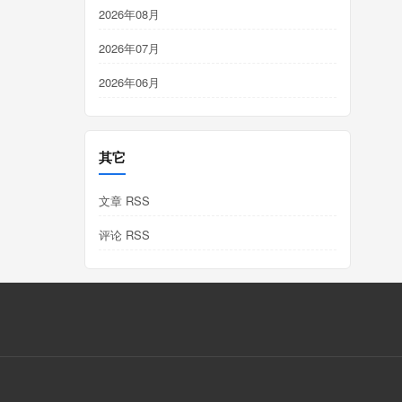
2026年08月
2026年07月
2026年06月
其它
文章 RSS
评论 RSS