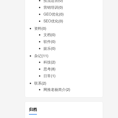
投流运营
(0)
营销培训
(0)
GEO优化
(0)
SEO优化
(0)
资料
(0)
文档
(0)
软件
(0)
娱乐
(0)
杂记
(11)
科技
(2)
思考
(8)
日常
(1)
联系
(2)
网推老杨简介
(2)
归档