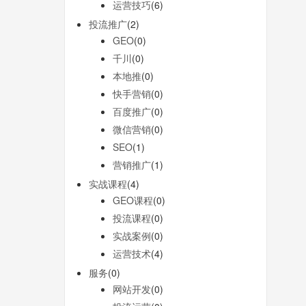
运营技巧
(6)
投流推广
(2)
GEO
(0)
千川
(0)
本地推
(0)
快手营销
(0)
百度推广
(0)
微信营销
(0)
SEO
(1)
营销推广
(1)
实战课程
(4)
GEO课程
(0)
投流课程
(0)
实战案例
(0)
运营技术
(4)
服务
(0)
网站开发
(0)